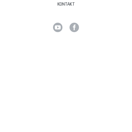
KONTAKT